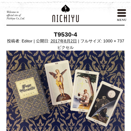
T9530-4
投稿者:
Editor
|
公開日:
2017年8月2日
|
フルサイズ:
1000 × 737
ピクセル