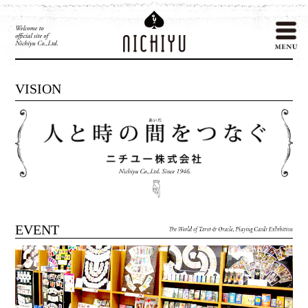
VISION
EVENT