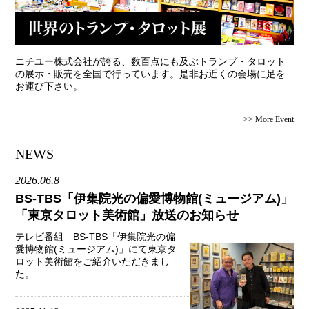
ニチユー株式会社が誇る、数百点にも及ぶトランプ・タロット
の展示・販売を全国で行っています。是非お近くの会場に足を
お運び下さい。
>> More Event
NEWS
2026.06.8
BS-TBS「伊集院光の偏愛博物館(ミュージアム)」
「東京タロット美術館」放送のお知らせ
テレビ番組 BS-TBS「伊集院光の偏
愛博物館(ミュージアム)」にて東京タ
ロット美術館をご紹介いただきまし
た。 ...