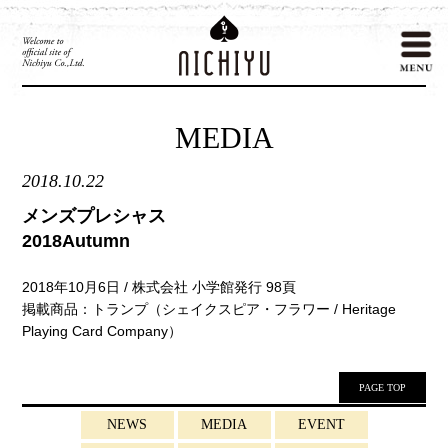
MEDIA
2018.10.22
メンズプレシャス
2018Autumn
2018年10月6日 / 株式会社 小学館発行 98頁
掲載商品：トランプ（シェイクスピア・フラワー / Heritage
Playing Card Company）
PAGE TOP
NEWS
MEDIA
EVENT