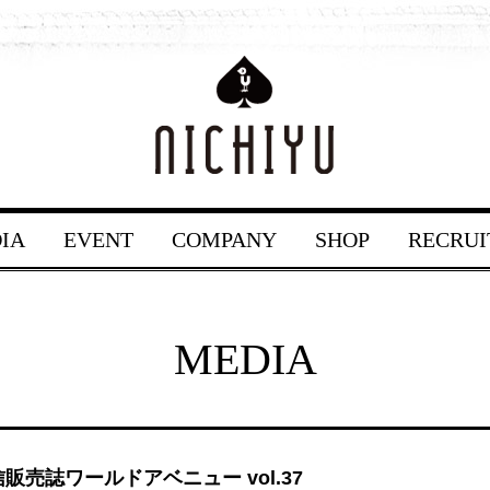
IA
EVENT
COMPANY
SHOP
RECRUI
MEDIA
販売誌ワールドアベニュー vol.37