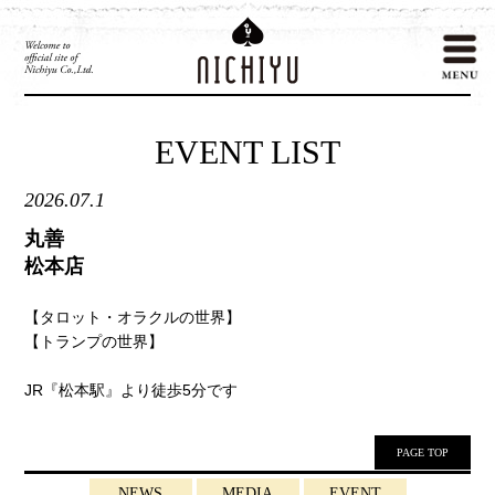
EVENT LIST
2026.07.1
丸善
松本店
【タロット・オラクルの世界】
【トランプの世界】
JR『松本駅』より徒歩5分です
PAGE TOP
NEWS
MEDIA
EVENT