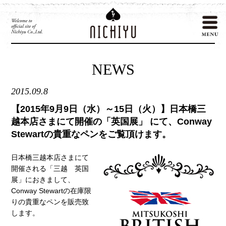
NEWS
2015.09.8
【2015年9月9日（水）～15日（火）】日本橋三
越本店さまにて開催の「英国展」 にて、Conway
Stewartの貴重なペンをご覧頂けます。
日本橋三越本店さまにて
開催される「三越 英国
展」におきまして、
Conway Stewartの在庫限
りの貴重なペンを販売致
します。